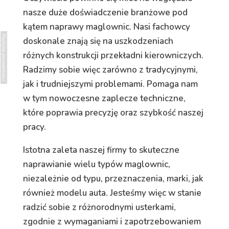
nasze duże doświadczenie branżowe pod
kątem naprawy maglownic. Nasi fachowcy
Polityka prywatności
doskonale znają się na uszkodzeniach
różnych konstrukcji przekładni kierowniczych.
Radzimy sobie więc zarówno z tradycyjnymi,
jak i trudniejszymi problemami. Pomaga nam
w tym nowoczesne zaplecze techniczne,
które poprawia precyzję oraz szybkość naszej
pracy.
Istotna zaleta naszej firmy to skuteczne
naprawianie wielu typów maglownic,
niezależnie od typu, przeznaczenia,
marki, jak
również
modelu auta. Jesteśmy więc w stanie
radzić sobie z różnorodnymi usterkami,
zgodnie z wymaganiami i zapotrzebowaniem