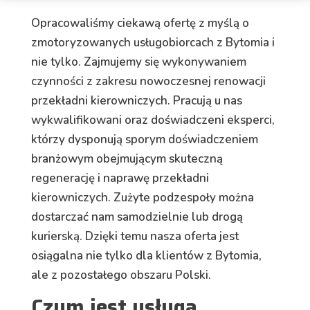
Opracowaliśmy ciekawą ofertę z myślą o
zmotoryzowanych usługobiorcach z Bytomia i
nie tylko. Zajmujemy się wykonywaniem
czynności z zakresu nowoczesnej renowacji
przekładni kierowniczych. Pracują u nas
wykwalifikowani oraz doświadczeni eksperci,
którzy dysponują sporym doświadczeniem
branżowym obejmującym skuteczną
regenerację i naprawę przekładni
kierowniczych. Zużyte podzespoły można
dostarczać nam samodzielnie lub drogą
kurierską. Dzięki temu nasza oferta jest
osiągalna nie tylko dla klientów z Bytomia,
ale z pozostałego obszaru Polski.
Czym jest usługa