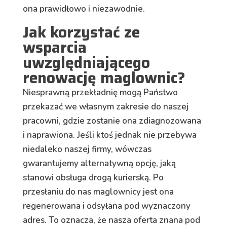
ona prawidłowo i niezawodnie.
Jak korzystać ze
wsparcia
uwzględniającego
renowację maglownic?
Niesprawną przekładnię mogą Państwo
przekazać we własnym zakresie do naszej
pracowni, gdzie zostanie ona zdiagnozowana
i naprawiona. Jeśli ktoś jednak nie przebywa
niedaleko naszej firmy, wówczas
gwarantujemy alternatywną opcję, jaką
stanowi obsługa drogą kurierską.
Po
przesłaniu do nas maglownicy jest
ona
regenerowana i odsyłana pod wyznaczony
adres. To oznacza, że nasza oferta znana pod