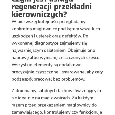
regeneracji przekładni
kierowniczych?
W pierwszej kolejności przeglądamy
konkretną maglownicę pod kątem wszelkich
uszkodzeń i usterek oraz defektów. Po
wykonanej diagnostyce zajmujemy się
najważniejszym działaniem. Obejmuje ono
naprawę albo wymianę zniszczonych części.
Wszystkie elementy są dodatkowo
precyzyjnie czyszczone i smarowane, aby cały
podzespół pracował bez problemów.
Zatrudniamy solidnych fachowców znających
się idealnie na maglownicach. Za każdym
razem przed przekazaniem maglownicy do
zamawiającego, kontrolujemy czy funkcjonuje