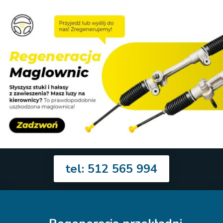
tel: 512 565 994