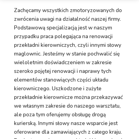
Zachęcamy wszystkich zmotoryzowanych do
zwrócenia uwagi na działalność naszej firmy.
Podstawową specjalizacją jest w naszym
przypadku praca polegająca na renowacji
przekładni kierowniczych, czyli innymi słowy
maglownic. Jesteśmy w stanie pochwalić się
wieloletnim doświadczeniem w zakresie
szeroko pojętej renowacji i naprawy tych
elementów stanowiących części układu
kierowniczego. Uszkodzone i zużyte
przekładnie kierownicze można przekazywać
we własnym zakresie do naszego warsztatu,
ale poza tym oferujemy obsługę drogą
kurierską. Innymi słowy nasze wsparcie jest
oferowane dla zamawiających z całego kraju.