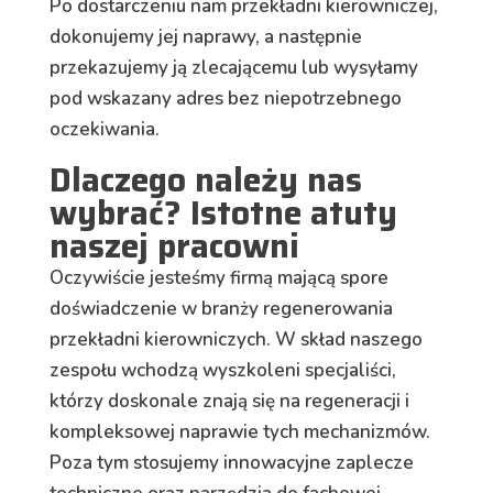
Po dostarczeniu nam przekładni kierowniczej,
dokonujemy jej naprawy, a następnie
przekazujemy ją zlecającemu lub wysyłamy
pod wskazany adres bez niepotrzebnego
oczekiwania.
Dlaczego należy nas
wybrać? Istotne atuty
naszej pracowni
Oczywiście jesteśmy firmą mającą spore
doświadczenie w branży regenerowania
przekładni kierowniczych. W skład naszego
zespołu wchodzą wyszkoleni specjaliści,
którzy doskonale znają się na regeneracji i
kompleksowej naprawie tych mechanizmów.
Poza tym stosujemy innowacyjne zaplecze