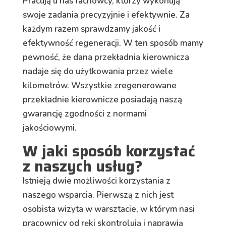
Pracują u nas fachowcy, którzy wykonują
swoje zadania precyzyjnie i efektywnie. Za
każdym razem sprawdzamy jakość i
efektywność regeneracji. W ten sposób mamy
pewność, że dana przekładnia kierownicza
nadaje się do użytkowania przez wiele
kilometrów. Wszystkie zregenerowane
przekładnie kierownicze posiadają naszą
gwarancję zgodności z normami
jakościowymi.
W jaki sposób korzystać
z naszych usług?
Istnieją dwie możliwości korzystania z
naszego wsparcia. Pierwszą z nich jest
osobista wizyta w warsztacie, w którym nasi
pracownicy od ręki skontrolują i naprawią