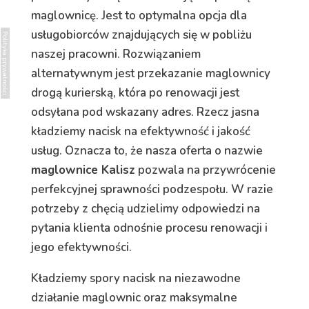
maglownicę. Jest to optymalna opcja dla
usługobiorców znajdujących się w pobliżu
Polityka prywatności
naszej pracowni. Rozwiązaniem
alternatywnym jest przekazanie maglownicy
drogą kurierską, która po renowacji jest
odsyłana pod wskazany adres. Rzecz jasna
kładziemy nacisk na efektywność i jakość
usług. Oznacza to, że nasza oferta o nazwie
maglownice Kalisz
pozwala na przywrócenie
perfekcyjnej sprawności podzespołu. W razie
potrzeby z chęcią udzielimy odpowiedzi na
pytania klienta odnośnie procesu renowacji i
jego efektywności.
Kładziemy spory nacisk na niezawodne
działanie maglownic oraz maksymalne