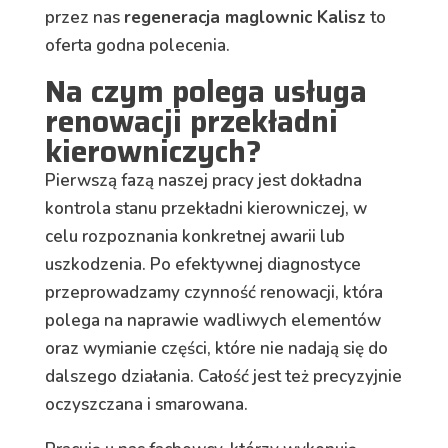
przez nas
regeneracja maglownic Kalisz
to
oferta godna polecenia.
Na czym polega usługa
renowacji przekładni
kierowniczych?
Pierwszą fazą naszej pracy jest dokładna
kontrola stanu przekładni kierowniczej, w
celu rozpoznania konkretnej awarii lub
uszkodzenia. Po efektywnej diagnostyce
przeprowadzamy czynność renowacji, która
polega na naprawie wadliwych elementów
oraz wymianie części, które nie nadają się do
dalszego działania. Całość jest też precyzyjnie
oczyszczana i smarowana.