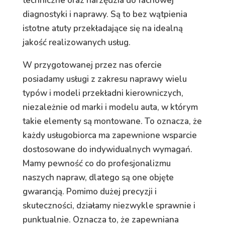
techniczne oraz narzędzia do fachowej
diagnostyki i naprawy. Są to bez wątpienia
istotne atuty przekładające się na idealną
jakość realizowanych usług.
W przygotowanej przez nas ofercie
posiadamy usługi z zakresu naprawy wielu
typów i modeli przekładni kierowniczych,
niezależnie od marki i modelu auta, w którym
takie elementy są montowane. To oznacza, że
każdy usługobiorca ma zapewnione wsparcie
dostosowane do indywidualnych wymagań.
Mamy pewność co do profesjonalizmu
naszych napraw, dlatego są one objęte
gwarancją. Pomimo dużej precyzji i
skuteczności, działamy niezwykle sprawnie i
punktualnie. Oznacza to, że zapewniana