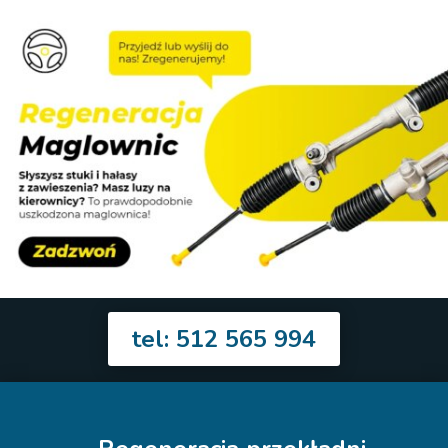
tel: 512 565 994