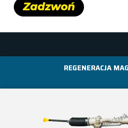
REGENERACJA MAG