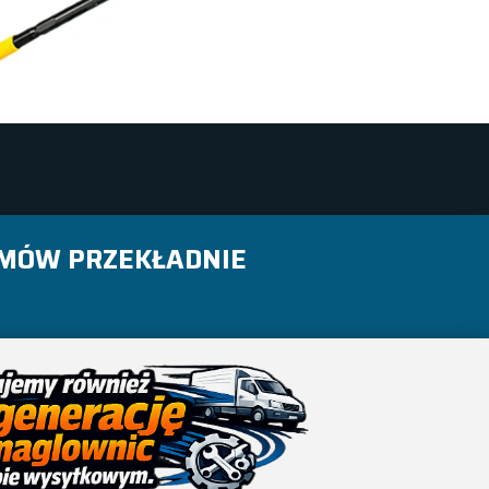
AMÓW PRZEKŁADNIE