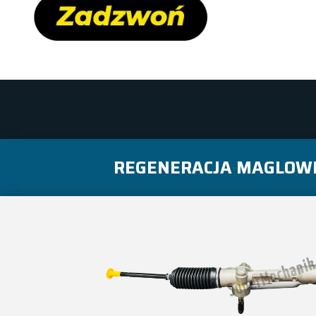
REGENERACJA MAGLOWN