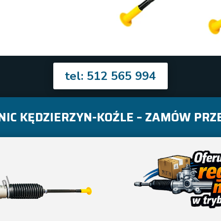
tel: 512 565 994
IC KĘDZIERZYN-KOŹLE – ZAMÓW PRZE