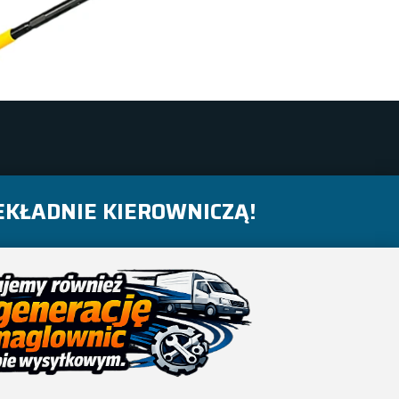
KŁADNIE KIEROWNICZĄ!