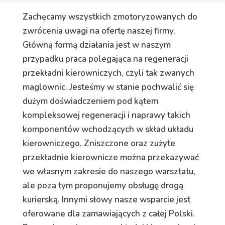
Zachęcamy wszystkich zmotoryzowanych do
zwrócenia uwagi na ofertę naszej firmy.
Główną formą działania jest w naszym
przypadku praca polegająca na regeneracji
przekładni kierowniczych, czyli tak zwanych
maglownic. Jesteśmy w stanie pochwalić się
dużym doświadczeniem pod kątem
kompleksowej regeneracji i naprawy takich
komponentów wchodzących w skład układu
kierowniczego. Zniszczone oraz zużyte
przekładnie kierownicze można przekazywać
we własnym zakresie do naszego warsztatu,
ale poza tym proponujemy obsługę drogą
kurierską. Innymi słowy nasze wsparcie jest
oferowane dla zamawiających z całej Polski.