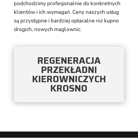
podchodzimy profesjonalnie do konkretnych
klientów i ich wymagań. Ceny naszych usług
są przystępne i bardziej opłacalne niż kupno
drogich, nowych maglownic.
REGENERACJA
PRZEKŁADNI
KIEROWNICZYCH
KROSNO