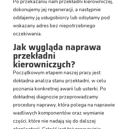
Po przekazaniu nam przekładni kierowniczej,
dokonujemy jej regeneracji, a następnie
oddajemy ją usługobiorcy lub odsyłamy pod
wskazany adres bez niepotrzebnego
oczekiwania.
Jak wygląda naprawa
przekładni
kierowniczych?
Początkowym etapem naszej pracy jest
dokładna analiza stanu przekładni, w celu
poznania konkretnej awarii lub usterki. Po
dokładnej diagnozie przeprowadzamy
procedurę naprawy, która polega na naprawie
wadliwych komponentów oraz wymianie
części, które nie nadają się do dalszej