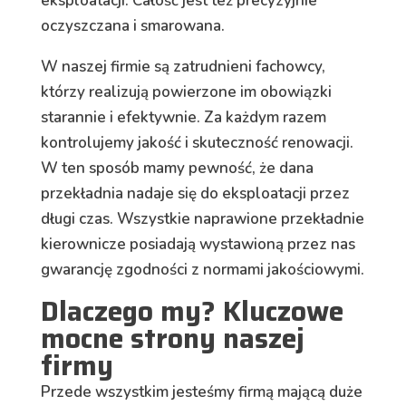
eksploatacji. Całość jest też precyzyjnie
oczyszczana i smarowana.
W naszej firmie są zatrudnieni fachowcy,
którzy realizują powierzone im obowiązki
starannie i efektywnie. Za każdym razem
kontrolujemy jakość i skuteczność renowacji.
W ten sposób mamy pewność, że dana
przekładnia nadaje się do eksploatacji przez
długi czas. Wszystkie naprawione przekładnie
kierownicze posiadają wystawioną przez nas
gwarancję zgodności z normami jakościowymi.
Dlaczego my? Kluczowe
mocne strony naszej
firmy
Przede wszystkim jesteśmy firmą mającą duże