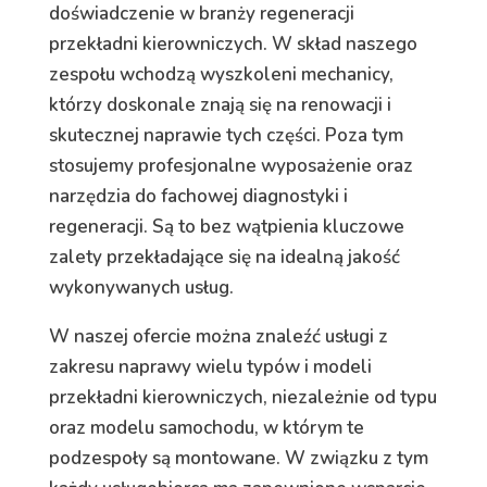
doświadczenie w branży regeneracji
przekładni kierowniczych. W skład naszego
zespołu wchodzą wyszkoleni mechanicy,
którzy doskonale znają się na renowacji i
skutecznej naprawie tych części. Poza tym
stosujemy profesjonalne wyposażenie oraz
narzędzia do fachowej diagnostyki i
regeneracji. Są to bez wątpienia kluczowe
zalety przekładające się na idealną jakość
wykonywanych usług.
W naszej ofercie można znaleźć usługi z
zakresu naprawy wielu typów i modeli
przekładni kierowniczych, niezależnie od typu
oraz modelu samochodu, w którym te
podzespoły są montowane. W związku z tym