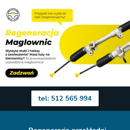
tel: 512 565 994