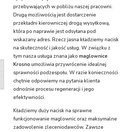
przebywających w pobliżu naszej pracowni.
Drugą możliwością jest dostarczenie
przekładni kierowniczej drogą wysyłkową,
która po naprawie jest odsyłana pod
wskazany adres. Rzecz jasna kładziemy nacisk
na skuteczność i jakość usług. W związku z
tym nasza usługa znana jako
maglownice
Polityka prywatności
Krosno
umożliwia przywrócenie idealnej
sprawności podzespołu. W razie konieczności
chętnie odpowiemy na pytania klienta
odnośnie procesu regeneracji i jego
efektywności.
Kładziemy duży nacisk na sprawne
funkcjonowanie maglownic oraz maksymalne
zadowolenie zleceniodawców. Zawsze