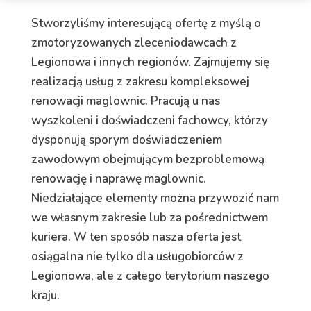
Stworzyliśmy interesującą ofertę z myślą o
zmotoryzowanych zleceniodawcach z
Legionowa i innych regionów. Zajmujemy się
realizacją usług z zakresu kompleksowej
renowacji maglownic. Pracują u nas
wyszkoleni i doświadczeni fachowcy, którzy
dysponują sporym doświadczeniem
zawodowym obejmującym bezproblemową
renowację i naprawę maglownic.
Niedziałające elementy można przywozić nam
we własnym zakresie lub za pośrednictwem
kuriera. W ten sposób nasza oferta jest
osiągalna nie tylko dla usługobiorców z
Legionowa, ale z całego terytorium naszego
kraju.