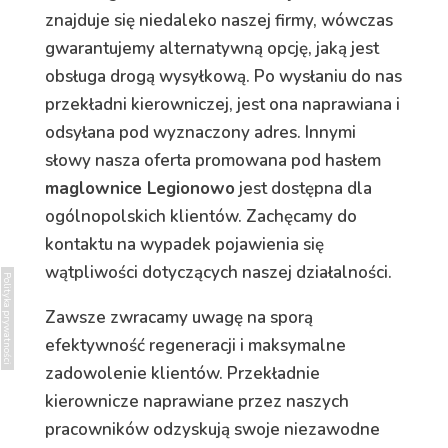
znajduje się niedaleko naszej firmy, wówczas
gwarantujemy alternatywną opcję, jaką jest
obsługa drogą wysyłkową. Po wysłaniu do nas
przekładni kierowniczej, jest ona naprawiana i
odsyłana pod wyznaczony adres. Innymi
słowy nasza oferta promowana pod hasłem
maglownice Legionowo
jest dostępna dla
ogólnopolskich klientów. Zachęcamy do
kontaktu na wypadek pojawienia się
wątpliwości dotyczących naszej działalności.
Polityka prywatności
Zawsze zwracamy uwagę na sporą
efektywność regeneracji i maksymalne
zadowolenie klientów. Przekładnie
kierownicze naprawiane przez naszych
pracowników odzyskują swoje niezawodne