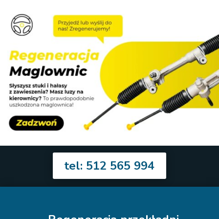
tel: 512 565 994