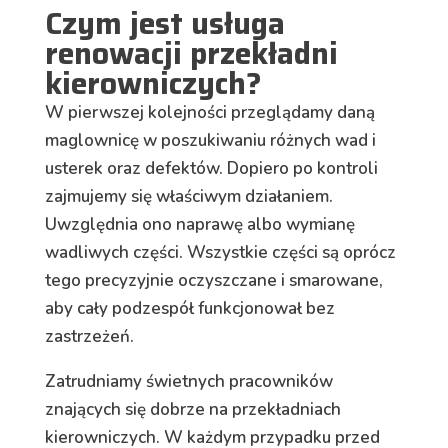
Czym jest usługa
renowacji przekładni
kierowniczych?
W pierwszej kolejności przeglądamy daną
maglownicę w poszukiwaniu różnych wad i
usterek oraz defektów. Dopiero po kontroli
zajmujemy się właściwym działaniem.
Uwzględnia ono naprawę albo wymianę
wadliwych części. Wszystkie części są oprócz
tego precyzyjnie oczyszczane i smarowane,
aby cały podzespół funkcjonował bez
zastrzeżeń.
Zatrudniamy świetnych pracowników
znających się dobrze na przekładniach
kierowniczych. W każdym przypadku przed