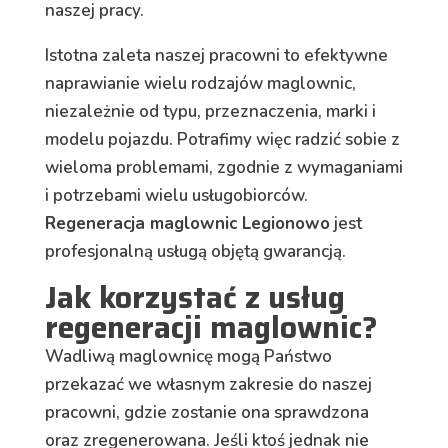
naszej pracy.
Istotna zaleta naszej pracowni to efektywne
naprawianie wielu rodzajów maglownic,
niezależnie od typu, przeznaczenia, marki i
modelu pojazdu. Potrafimy więc radzić sobie z
wieloma problemami, zgodnie z wymaganiami
i potrzebami wielu usługobiorców.
Regeneracja maglownic Legionowo
jest
profesjonalną usługą objętą gwarancją.
Jak korzystać z usług
regeneracji maglownic?
Wadliwą maglownicę mogą Państwo
przekazać we własnym zakresie do naszej
pracowni, gdzie zostanie ona sprawdzona
oraz zregenerowana. Jeśli ktoś jednak nie