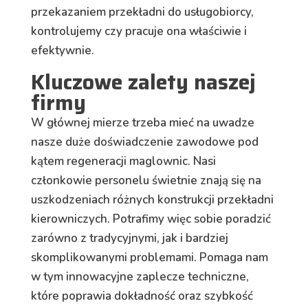
przekazaniem przekładni do usługobiorcy,
kontrolujemy czy pracuje ona właściwie i
efektywnie.
Kluczowe zalety naszej
firmy
W głównej mierze trzeba mieć na uwadze
nasze duże doświadczenie zawodowe pod
kątem regeneracji maglownic. Nasi
członkowie personelu świetnie znają się na
uszkodzeniach różnych konstrukcji przekładni
kierowniczych. Potrafimy więc sobie poradzić
zarówno z tradycyjnymi, jak i bardziej
skomplikowanymi problemami. Pomaga nam
w tym innowacyjne zaplecze techniczne,
które poprawia dokładność oraz szybkość