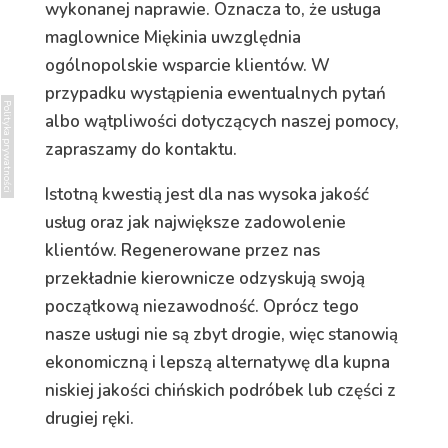
wykonanej naprawie. Oznacza to, że usługa
maglownice Miękinia uwzględnia
ogólnopolskie wsparcie klientów. W
przypadku wystąpienia ewentualnych pytań
Polityka prywatności
albo wątpliwości dotyczących naszej pomocy,
zapraszamy do kontaktu.
Istotną kwestią jest dla nas wysoka jakość
usług oraz jak największe zadowolenie
klientów. Regenerowane przez nas
przekładnie kierownicze odzyskują swoją
początkową niezawodność. Oprócz tego
nasze usługi nie są zbyt drogie, więc stanowią
ekonomiczną i lepszą alternatywę dla kupna
niskiej jakości chińskich podróbek lub części z
drugiej ręki.