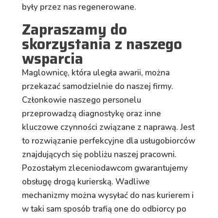
były przez nas regenerowane.
Zapraszamy do
skorzystania z naszego
wsparcia
Maglownicę, która uległa awarii, można
przekazać samodzielnie do naszej firmy.
Członkowie naszego personelu
przeprowadzą diagnostykę oraz inne
kluczowe czynności związane z naprawą. Jest
to rozwiązanie perfekcyjne dla usługobiorców
znajdujących się pobliżu naszej pracowni.
Pozostałym zleceniodawcom gwarantujemy
obsługę drogą kurierską. Wadliwe
mechanizmy można wysyłać do nas kurierem i
w taki sam sposób trafią one do odbiorcy po