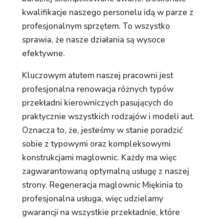
kwalifikacje naszego personelu idą w parze z
profesjonalnym sprzętem. To wszystko
sprawia, że nasze działania są wysoce
efektywne.
Kluczowym atutem naszej pracowni jest
profesjonalna renowacja różnych typów
przekładni kierowniczych pasujących do
praktycznie wszystkich rodzajów i modeli aut.
Oznacza to, że, jesteśmy w stanie poradzić
sobie z typowymi oraz kompleksowymi
konstrukcjami maglownic. Każdy ma więc
zagwarantowaną optymalną usługę z naszej
strony. Regeneracja maglownic Miękinia to
profesjonalna usługa, więc udzielamy
gwarancji na wszystkie przekładnie, które