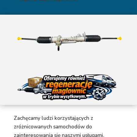
Zachęcamy ludzi korzystających z
zróżnicowanych samochodów do
zainteresowania się naszymi usługami.