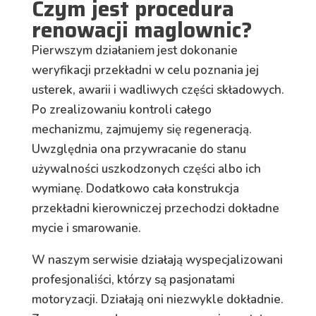
Czym jest procedura
renowacji maglownic?
Pierwszym działaniem jest dokonanie
weryfikacji przekładni w celu poznania jej
usterek, awarii i wadliwych części składowych.
Po zrealizowaniu kontroli całego
mechanizmu, zajmujemy się regeneracją.
Uwzględnia ona przywracanie do stanu
używalności uszkodzonych części albo ich
wymianę. Dodatkowo cała konstrukcja
przekładni kierowniczej przechodzi dokładne
mycie i smarowanie.
W naszym serwisie działają wyspecjalizowani
profesjonaliści, którzy są pasjonatami
motoryzacji. Działają oni niezwykle dokładnie.