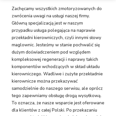
Zachęcamy wszystkich zmotoryzowanych do
zwrócenia uwagi na usługi naszej firmy.
Główną specjalizacją jest w naszym
przypadku usługa polegająca na naprawie
przekładni kierowniczych, czyli innymi słowy
maglownic. Jesteśmy w stanie pochwalić się
dużym doświadczeniem pod względem
kompleksowej regeneracji i naprawy takich
komponentów wchodzących w skład układu
kierowniczego. Wadliwe i zużyte przekładnie
kierownicze można przekazywać
samodzielnie do naszego serwisu, ale oprócz
tego zapewniamy obsługę drogą wysyłkową.
To oznacza, że nasze wsparcie jest oferowane
dla klientów z całej Polski. Po przekazaniu