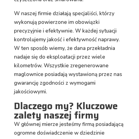
W naszej firmie działają specjaliści, którzy
wykonują powierzone im obowiązki
precyzyjnie i efektywnie. W każdej sytuacji
kontrolujemy jakość i efektywność naprawy.
W ten sposób wiemy, że dana przekładnia
nadaje się do eksploatacji przez wiele
kilometrów. Wszystkie zregenerowane
maglownice posiadają wystawioną przez nas
gwarancję zgodności z wymogami
jakościowymi.
Dlaczego my? Kluczowe
zalety naszej firmy
W głównej mierze jesteśmy firmą posiadającą
ogromne doświadczenie w dziedzinie