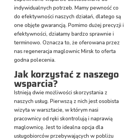
indywidualnych potrzeb. Mamy pewność co
do efektywności naszych działań, dlatego są
one objęte gwarancją. Pomimo dużej precyzji i
efektywności, działamy bardzo sprawnie i
terminowo. Oznacza to, że oferowana przez
nas regeneracja maglownic Mirsk to oferta
godna polecenia.
Jak korzystać z naszego
wsparcia?
Istnieją dwie możliwości skorzystania z
naszych usług. Pierwszą z nich jest osobista
wizyta w warsztacie, w którym nasi
pracownicy od ręki skontrolują i naprawią
maglownicę. Jest to idealna opcja dla
usługobiorców przebywających w pobliżu