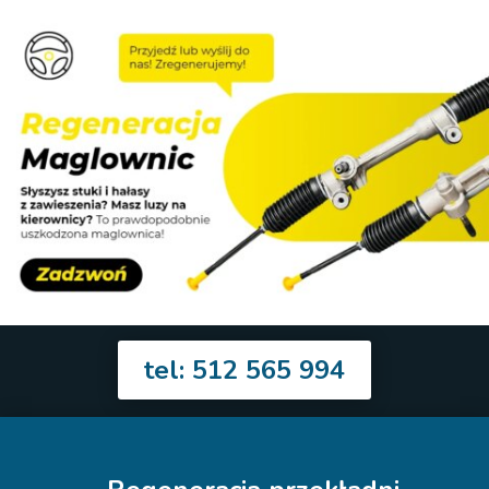
tel: 512 565 994