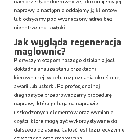
nam przekładni kierowniczej, dokonujemy jej
naprawy, a następnie oddajemy ją klientowi
lub odsyłamy pod wyznaczony adres bez
niepotrzebnej zwłoki.
Jak wygląda regeneracja
maglownic?
Pierwszym etapem naszego działania jest
dokładna analiza stanu przekładni
kierowniczej, w celu rozpoznania określonej
awarii lub usterki. Po profesjonalnej
diagnostyce przeprowadzamy procedurę
naprawy, która polega na naprawie
uszkodzonych elementów oraz wymianie
części, które mogą być wykorzystywane do
dalszego działania. Całość jest też precyzyjnie
czyszczona oraz smarowana.