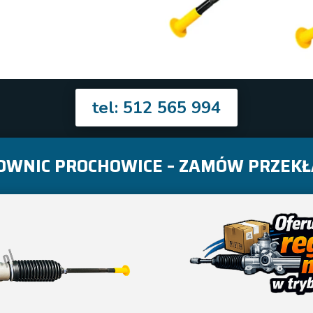
tel: 512 565 994
WNIC PROCHOWICE – ZAMÓW PRZEKŁ