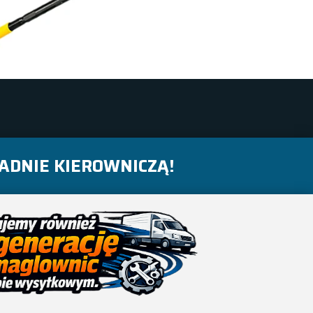
ADNIE KIEROWNICZĄ!