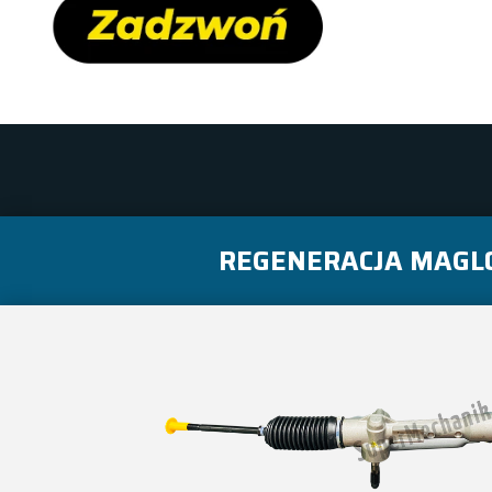
REGENERACJA MAGLO