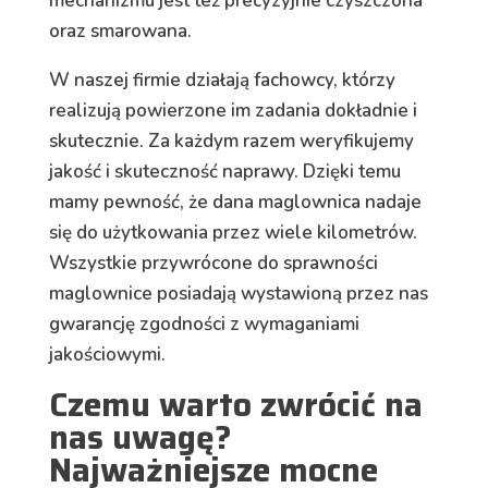
mechanizmu jest też precyzyjnie czyszczona
oraz smarowana.
W naszej firmie działają fachowcy, którzy
realizują powierzone im zadania dokładnie i
skutecznie. Za każdym razem weryfikujemy
jakość i skuteczność naprawy. Dzięki temu
mamy pewność, że dana maglownica nadaje
się do użytkowania przez wiele kilometrów.
Wszystkie przywrócone do sprawności
maglownice posiadają wystawioną przez nas
gwarancję zgodności z wymaganiami
jakościowymi.
Czemu warto zwrócić na
nas uwagę?
Najważniejsze mocne