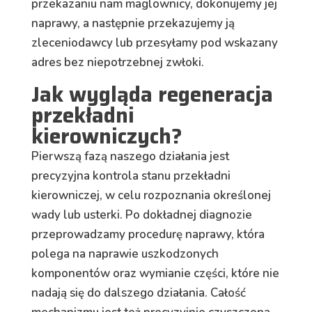
przekazaniu nam maglownicy, dokonujemy jej
naprawy, a następnie przekazujemy ją
zleceniodawcy lub przesyłamy pod wskazany
adres bez niepotrzebnej zwłoki.
Jak wygląda regeneracja
przekładni
kierowniczych?
Pierwszą fazą naszego działania jest
precyzyjna kontrola stanu przekładni
kierowniczej, w celu rozpoznania określonej
wady lub usterki. Po dokładnej diagnozie
przeprowadzamy procedurę naprawy, która
polega na naprawie uszkodzonych
komponentów oraz wymianie części, które nie
nadają się do dalszego działania. Całość