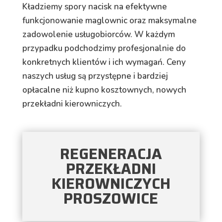
Kładziemy spory nacisk na efektywne
funkcjonowanie maglownic oraz maksymalne
zadowolenie usługobiorców. W każdym
przypadku podchodzimy profesjonalnie do
konkretnych klientów i ich wymagań. Ceny
naszych usług są przystępne i bardziej
opłacalne niż kupno kosztownych, nowych
przekładni kierowniczych.
REGENERACJA
PRZEKŁADNI
KIEROWNICZYCH
PROSZOWICE