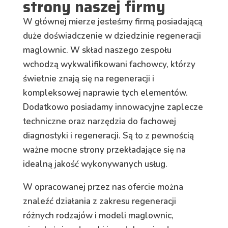
strony naszej firmy
W głównej mierze jesteśmy firmą posiadającą
duże doświadczenie w dziedzinie regeneracji
maglownic. W skład naszego zespołu
wchodzą wykwalifikowani fachowcy, którzy
świetnie znają się na regeneracji i
kompleksowej naprawie tych elementów.
Dodatkowo posiadamy innowacyjne zaplecze
techniczne oraz narzędzia do fachowej
diagnostyki i regeneracji. Są to z pewnością
ważne mocne strony przekładające się na
idealną jakość wykonywanych usług.
W opracowanej przez nas ofercie można
znaleźć działania z zakresu regeneracji
różnych rodzajów i modeli maglownic,