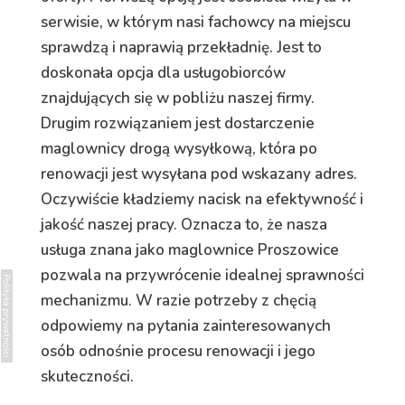
serwisie, w którym nasi fachowcy na miejscu
sprawdzą i naprawią przekładnię. Jest to
doskonała opcja dla usługobiorców
znajdujących się w pobliżu naszej firmy.
Drugim rozwiązaniem jest dostarczenie
maglownicy drogą wysyłkową, która po
renowacji jest wysyłana pod wskazany adres.
Oczywiście kładziemy nacisk na efektywność i
jakość naszej pracy. Oznacza to, że nasza
usługa znana jako maglownice Proszowice
pozwala na przywrócenie idealnej sprawności
Polityka prywatności
mechanizmu. W razie potrzeby z chęcią
odpowiemy na pytania zainteresowanych
osób odnośnie procesu renowacji i jego
skuteczności.