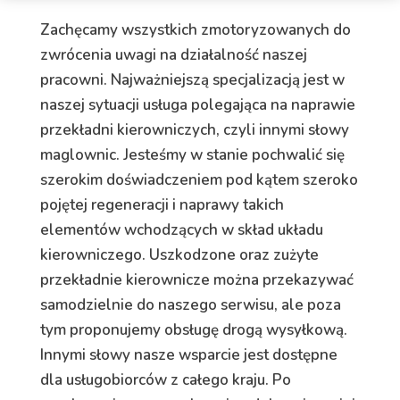
Zachęcamy wszystkich zmotoryzowanych do
zwrócenia uwagi na działalność naszej
pracowni. Najważniejszą specjalizacją jest w
naszej sytuacji usługa polegająca na naprawie
przekładni kierowniczych, czyli innymi słowy
maglownic. Jesteśmy w stanie pochwalić się
szerokim doświadczeniem pod kątem szeroko
pojętej regeneracji i naprawy takich
elementów wchodzących w skład układu
kierowniczego. Uszkodzone oraz zużyte
przekładnie kierownicze można przekazywać
samodzielnie do naszego serwisu, ale poza
tym proponujemy obsługę drogą wysyłkową.
Innymi słowy nasze wsparcie jest dostępne
dla usługobiorców z całego kraju. Po