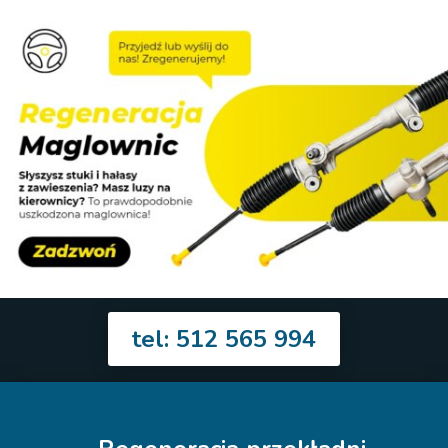
tel: 512 565 994