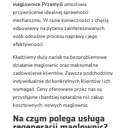
maglownice Przemyśl
umożliwia
przywrócenie idealnej sprawności
mechanizmu. W razie konieczności z chęcią
odpowiemy na pytania zainteresowanych
osób odnośnie procesu naprawy i jego
efektywności.
Kładziemy duży nacisk na bezproblemowe
działanie maglownic oraz maksymalne
zadowolenie klientów. Zawsze podchodzimy
indywidualnie do konkretnych klientów i ich
wymagań. Ceny oferowane przez nas są
przystępne i bardziej opłacalne niż zakup
kosztownych, nowych maglownic.
Na czym polega usługa
regeneracji maglownic?