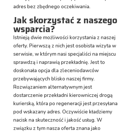
adres bez zbędnego oczekiwania.
Jak skorzystać z naszego
wsparcia?
Istnieją dwie możliwości korzystania z naszej
oferty. Pierwszą z nich jest osobista wizyta w
serwisie, w którym nasi specjaliści na miejscu
sprawdzą i naprawią przekładnię. Jest to
doskonała opcja dla zleceniodawców
przebywających blisko naszej firmy.
Rozwiązaniem alternatywnym jest
dostarczenie przekładni kierowniczej drogą
kurierską, która po regeneracji jest przesyłana
pod wskazany adres. Oczywiście kładziemy
nacisk na skuteczność i jakość usług. W
związku z tym nasza oferta znana jako