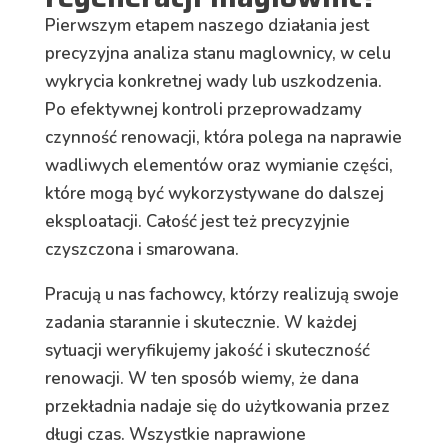
Pierwszym etapem naszego działania jest
precyzyjna analiza stanu maglownicy, w celu
wykrycia konkretnej wady lub uszkodzenia.
Po efektywnej kontroli przeprowadzamy
czynność renowacji, która polega na naprawie
wadliwych elementów oraz wymianie części,
które mogą być wykorzystywane do dalszej
eksploatacji. Całość jest też precyzyjnie
czyszczona i smarowana.
Pracują u nas fachowcy, którzy realizują swoje
zadania starannie i skutecznie. W każdej
sytuacji weryfikujemy jakość i skuteczność
renowacji. W ten sposób wiemy, że dana
przekładnia nadaje się do użytkowania przez
długi czas. Wszystkie naprawione