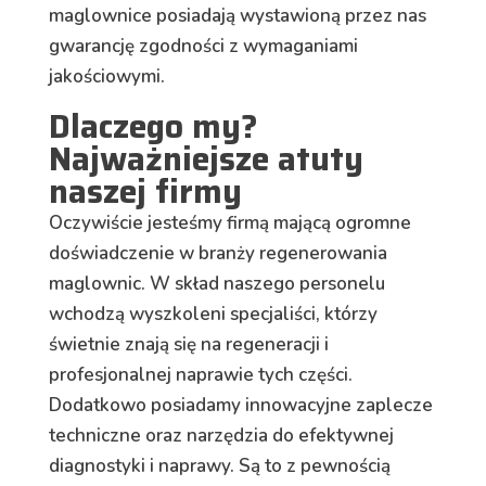
maglownice posiadają wystawioną przez nas
gwarancję zgodności z wymaganiami
jakościowymi.
Dlaczego my?
Najważniejsze atuty
naszej firmy
Oczywiście jesteśmy firmą mającą ogromne
doświadczenie w branży regenerowania
maglownic. W skład naszego personelu
wchodzą wyszkoleni specjaliści, którzy
świetnie znają się na regeneracji i
profesjonalnej naprawie tych części.
Dodatkowo posiadamy innowacyjne zaplecze
techniczne oraz narzędzia do efektywnej
diagnostyki i naprawy. Są to z pewnością