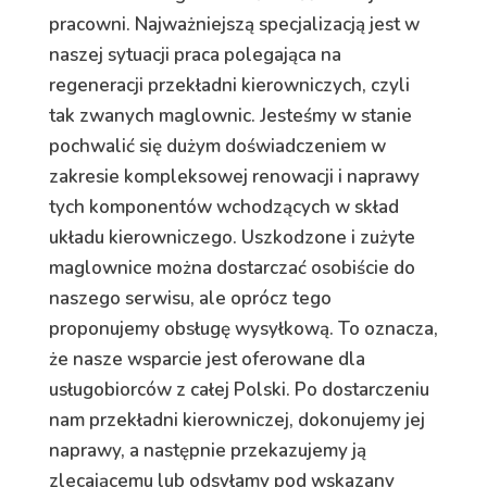
pracowni. Najważniejszą specjalizacją jest w
naszej sytuacji praca polegająca na
regeneracji przekładni kierowniczych, czyli
tak zwanych maglownic. Jesteśmy w stanie
pochwalić się dużym doświadczeniem w
zakresie kompleksowej renowacji i naprawy
tych komponentów wchodzących w skład
układu kierowniczego. Uszkodzone i zużyte
maglownice można dostarczać osobiście do
naszego serwisu, ale oprócz tego
proponujemy obsługę wysyłkową. To oznacza,
że nasze wsparcie jest oferowane dla
usługobiorców z całej Polski. Po dostarczeniu
nam przekładni kierowniczej, dokonujemy jej
naprawy, a następnie przekazujemy ją
zlecającemu lub odsyłamy pod wskazany