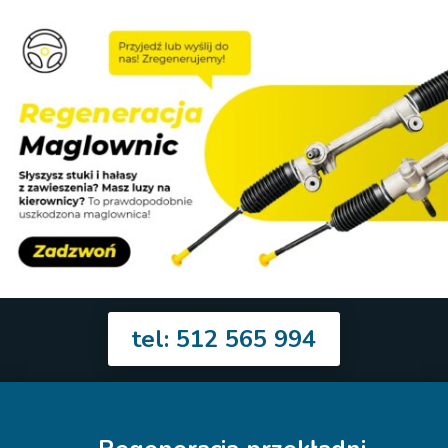
tel: 512 565 994