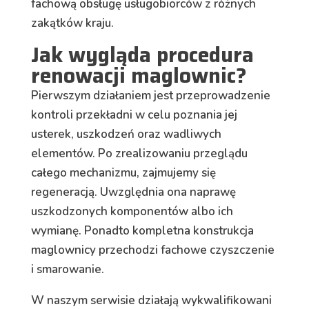
fachową obsługę usługobiorców z różnych
zakątków kraju.
Jak wygląda procedura
renowacji maglownic?
Pierwszym działaniem jest przeprowadzenie
kontroli przekładni w celu poznania jej
usterek, uszkodzeń oraz wadliwych
elementów. Po zrealizowaniu przeglądu
całego mechanizmu, zajmujemy się
regeneracją. Uwzględnia ona naprawę
uszkodzonych komponentów albo ich
wymianę. Ponadto kompletna konstrukcja
maglownicy przechodzi fachowe czyszczenie
i smarowanie.
W naszym serwisie działają wykwalifikowani