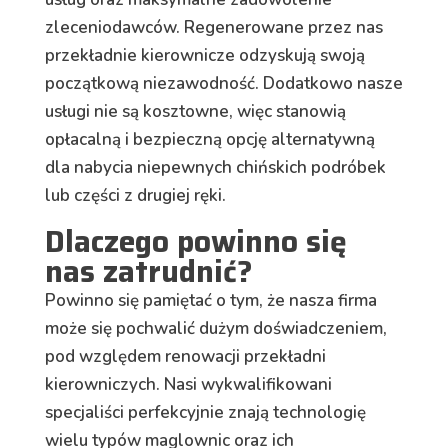
zleceniodawców. Regenerowane przez nas
przekładnie kierownicze odzyskują swoją
początkową niezawodność. Dodatkowo nasze
usługi nie są kosztowne, więc stanowią
opłacalną i bezpieczną opcję alternatywną
dla nabycia niepewnych chińskich podróbek
lub części z drugiej ręki.
Dlaczego powinno się
nas zatrudnić?
Powinno się pamiętać o tym, że nasza firma
może się pochwalić dużym doświadczeniem,
pod względem renowacji przekładni
kierowniczych. Nasi wykwalifikowani
specjaliści perfekcyjnie znają technologię
wielu typów maglownic oraz ich