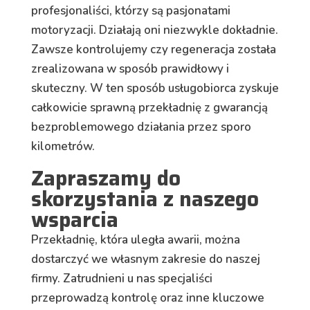
profesjonaliści, którzy są pasjonatami
motoryzacji. Działają oni niezwykle dokładnie.
Zawsze kontrolujemy czy regeneracja została
zrealizowana w sposób prawidłowy i
skuteczny. W ten sposób usługobiorca zyskuje
całkowicie sprawną przekładnię z gwarancją
bezproblemowego działania przez sporo
kilometrów.
Zapraszamy do
skorzystania z naszego
wsparcia
Przekładnię, która uległa awarii, można
dostarczyć we własnym zakresie do naszej
firmy. Zatrudnieni u nas specjaliści
przeprowadzą kontrolę oraz inne kluczowe