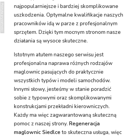
najpopularniejsze i bardziej skomplikowane
Polityka prywatności
uszkodzenia. Optymalne kwalifikacje naszych
pracowników idą w parze z profesjonalnym
sprzętem. Dzięki tym mocnym stronom nasze
działania są wysoce skuteczne.
Istotnym atutem naszego serwisu jest
profesjonalna naprawa różnych rodzajów
maglownic pasujących do praktycznie
wszystkich typów i modeli samochodów.
Innymi słowy, jesteśmy w stanie poradzić
sobie z typowymi oraz skomplikowanymi
konstrukcjami przekładni kierowniczych.
Każdy ma więc zagwarantowaną skuteczną
pomoc z naszej strony.
Regeneracja
maglownic Siedlce
to skuteczna usługa, więc