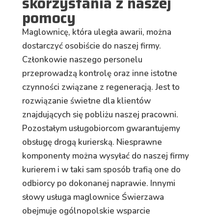
skorzystania z naszej
pomocy
Maglownicę, która uległa awarii, można
dostarczyć osobiście do naszej firmy.
Członkowie naszego personelu
przeprowadzą kontrolę oraz inne istotne
czynności związane z regeneracją. Jest to
rozwiązanie świetne dla klientów
znajdujących się pobliżu naszej pracowni.
Pozostałym usługobiorcom gwarantujemy
obsługę drogą kurierską. Niesprawne
komponenty można wysyłać do naszej firmy
kurierem i w taki sam sposób trafią one do
odbiorcy po dokonanej naprawie. Innymi
słowy usługa maglownice Świerzawa
obejmuje ogólnopolskie wsparcie