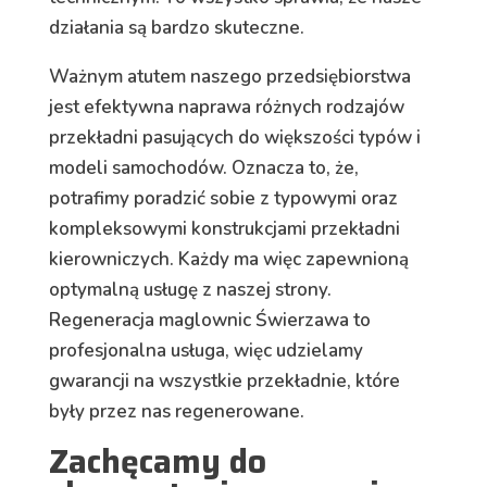
działania są bardzo skuteczne.
Ważnym atutem naszego przedsiębiorstwa
jest efektywna naprawa różnych rodzajów
przekładni pasujących do większości typów i
modeli samochodów. Oznacza to, że,
potrafimy poradzić sobie z typowymi oraz
kompleksowymi konstrukcjami przekładni
kierowniczych. Każdy ma więc zapewnioną
optymalną usługę z naszej strony.
Regeneracja maglownic Świerzawa to
profesjonalna usługa, więc udzielamy
gwarancji na wszystkie przekładnie, które
były przez nas regenerowane.
Zachęcamy do