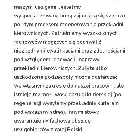
naszymi usługami. Jesteśmy
wyspecjalizowaną firmą zajmującą się szeroko
pojętym procesem regenerowania przekładni
kierowniczych. Zatrudniamy wyszkolonych
fachowców mogących się pochwalić
niezbędnymi kwalifikacjami oraz zdolnościami
pod względem renowacji i naprawy
przekładni kierowniczych. Zużyte albo
uszkodzone podzespoły można dostarczać
we własnym zakresie do naszej pracowni, ale
istnieje też możliwość obsługi kurierskiej (po
regeneracji wysyłamy przekładnię kurierem
pod wskazany adres). Innymi słowy
gwarantujemy fachową obsługę
usługobiorców z całej Polski.