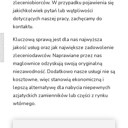
zleceniobiorców. W przypadku pojawienia się
jakichkolwiek pytań lub wątpliwości
dotyczących naszej pracy, zachęcamy do
kontaktu.
Polityka prywatności
Kluczową sprawą jest dla nas najwyższa
jakość usług oraz jak największe zadowolenie
zleceniodawców. Naprawiane przez nas
maglownice odzyskują swoją oryginalną
niezawodność. Dodatkowo nasze usługi nie są
kosztowne, więc stanowią ekonomiczną i
lepszą alternatywę dla nabycia niepewnych
azjatyckich zamienników lub części z rynku
wtórnego.