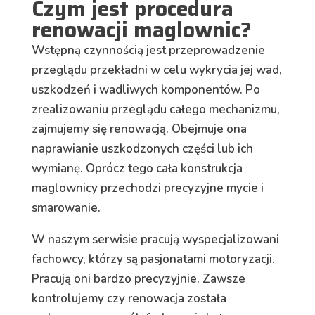
Czym jest procedura
renowacji maglownic?
Wstępną czynnością jest przeprowadzenie
przeglądu przekładni w celu wykrycia jej wad,
uszkodzeń i wadliwych komponentów. Po
zrealizowaniu przeglądu całego mechanizmu,
zajmujemy się renowacją. Obejmuje ona
naprawianie uszkodzonych części lub ich
wymianę. Oprócz tego cała konstrukcja
maglownicy przechodzi precyzyjne mycie i
smarowanie.
W naszym serwisie pracują wyspecjalizowani
fachowcy, którzy są pasjonatami motoryzacji.
Pracują oni bardzo precyzyjnie. Zawsze
kontrolujemy czy renowacja została