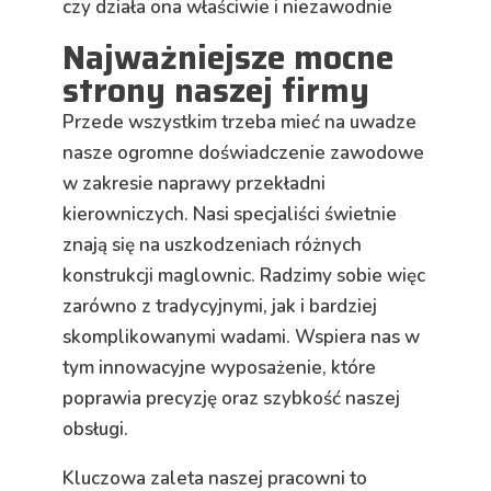
czy
działa ona właściwie i niezawodnie
Najważniejsze mocne
strony naszej firmy
Przede wszystkim trzeba mieć na uwadze
nasze ogromne doświadczenie zawodowe
w zakresie naprawy przekładni
kierowniczych. Nasi specjaliści świetnie
znają się na uszkodzeniach różnych
konstrukcji maglownic. Radzimy sobie więc
zarówno z tradycyjnymi, jak i bardziej
skomplikowanymi wadami. Wspiera nas w
tym innowacyjne wyposażenie, które
poprawia precyzję oraz szybkość naszej
obsługi.
Kluczowa zaleta naszej pracowni to