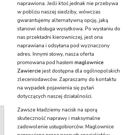
naprawiona. Jeśli ktoś jednak nie przebywa
w pobliżu naszej siedziby, wówczas
gwarantujemy alternatywną opcję, jaką
stanowi obsługa wysyłkowa. Po wysłaniu do
nas przekładni kierowniczej, jest ona
naprawiana i odsyłana pod wyznaczony
adres. Innymi słowy, nasza oferta
promowana pod hasłem
maglownice
Zawiercie
jest dostępna dla ogólnopolskich
zleceniodawców. Zapraszamy do kontaktu
na wypadek pojawienia się pytań
dotyczących naszej działalności.
Zawsze kładziemy nacisk na sporą
Polityka prywatności
skuteczność naprawy i maksymalne
zadowolenie usługobiorców. Maglownice