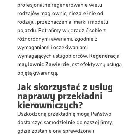
profesjonalne regenerowanie wielu
rodzajów maglownic, niezależnie od
rodzaju, przeznaczenia, marki i modelu
pojazdu. Potrafimy więc radzić sobie z
różnorodnymi awariami, zgodnie z
wymaganiami i oczekiwaniami
wymagających usługobiorców.
Regeneracja
maglownic Zawiercie
jest efektywną usługą
objętą gwarancją.
Jak skorzystać z usług
naprawy przekładni
kierowniczych?
Uszkodzoną przekładnię mogą Państwo
dostarczyć samodzielnie do naszej firmy,
gdzie zostanie ona sprawdzona i