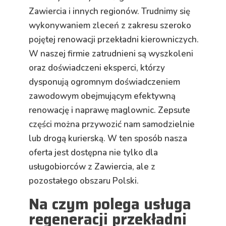
Zawiercia i innych regionów. Trudnimy się
wykonywaniem zleceń z zakresu szeroko
pojętej renowacji przekładni kierowniczych.
W naszej firmie zatrudnieni są wyszkoleni
oraz doświadczeni eksperci, którzy
dysponują ogromnym doświadczeniem
zawodowym obejmującym efektywną
renowację i naprawę maglownic. Zepsute
części można przywozić nam samodzielnie
lub drogą kurierską. W ten sposób nasza
oferta jest dostępna nie tylko dla
usługobiorców z Zawiercia, ale z
pozostałego obszaru Polski.
Na czym polega usługa
regeneracji przekładni