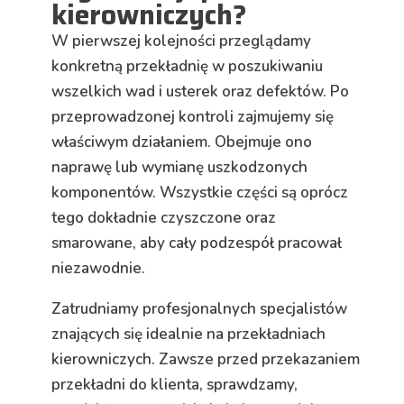
kierowniczych?
W pierwszej kolejności przeglądamy
konkretną przekładnię w poszukiwaniu
wszelkich wad i usterek oraz defektów. Po
przeprowadzonej kontroli zajmujemy się
właściwym działaniem. Obejmuje ono
naprawę lub wymianę uszkodzonych
komponentów. Wszystkie części są oprócz
tego dokładnie czyszczone oraz
smarowane, aby cały podzespół pracował
niezawodnie.
Zatrudniamy profesjonalnych specjalistów
znających się idealnie na przekładniach
kierowniczych. Zawsze przed przekazaniem
przekładni do klienta, sprawdzamy,